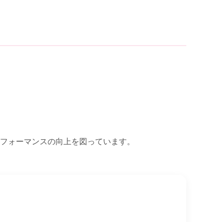
パフォーマンスの向上を図っています。