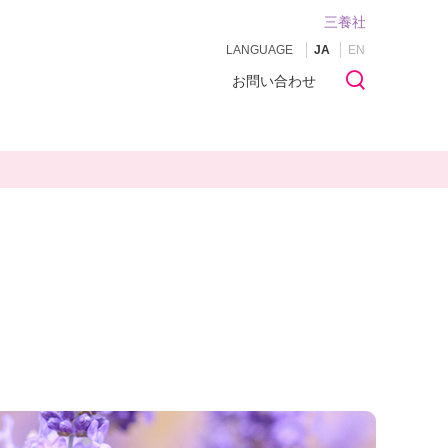
三養社
LANGUAGE
JA
EN
お問い合わせ