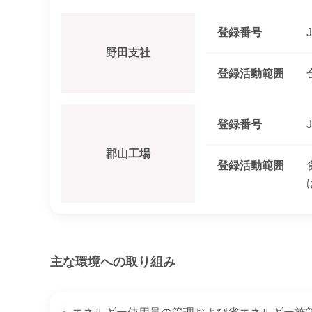
登録番号
野田支社
登録
活動範囲
登録番号
郡山工場
登録
活動範囲
主な環境への取り組み