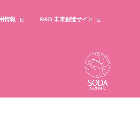
用情報
R&D 未来創造サイト