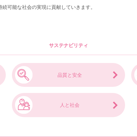
持続可能な社会の実現に貢献していきます。
サステナビリティ
品質と安全
人と社会