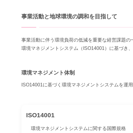
事業活動と地球環境の調和を目指して
事業活動に伴う環境負荷の低減を重要な経営課題の
環境マネジメントシステム（ISO14001）に基づ
環境マネジメント体制
ISO14001に基づく環境マネジメントシステム
ISO14001
環境マネジメントシステムに関する国際規格