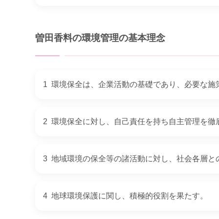
曽田香料の環境管理の基本理念
1
環境保全は、企業活動の基礎であり、必要な施
2
環境保全に対し、自己責任を持ち自主管理を徹
3
地域環境の保全等の諸活動に対し、社会各層と
4
地球環境保護に関し、積極的役割を果たす。