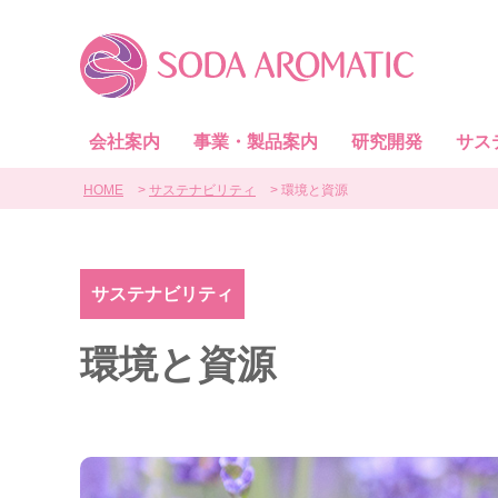
会社案内
事業・製品案内
研究開発
サス
HOME
サステナビリティ
環境と資源
サステナビリティ
環境と資源