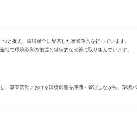
一つと捉え、環境保全に配慮した事業運営を行っています。
き、全社で環境影響の把握と継続的な改善に取り組んでいます。
を運用し、事業活動における環境影響を評価・管理しながら、環境