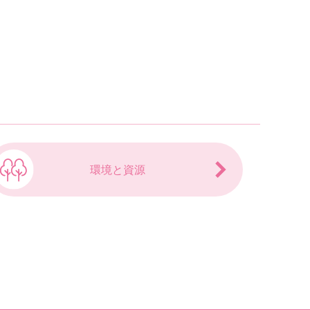
環境と資源