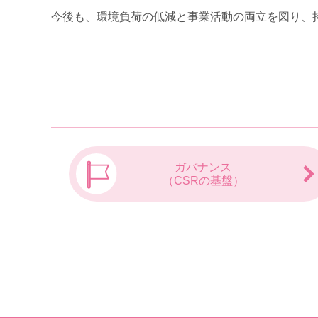
今後も、環境負荷の低減と事業活動の両立を図り、
ガバナンス
（CSRの基盤）