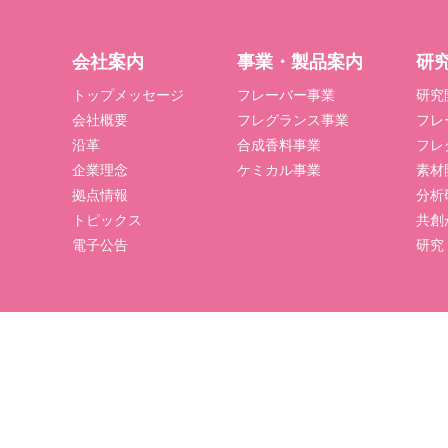
会社案内
事業・製品案内
研
トップメッセージ
フレーバー事業
研究
会社概要
フレグランス事業
フレ
沿革
合成香料事業
フレ
企業理念
ケミカル事業
素材
拠点情報
分析
トピックス
共創
電子公告
研究