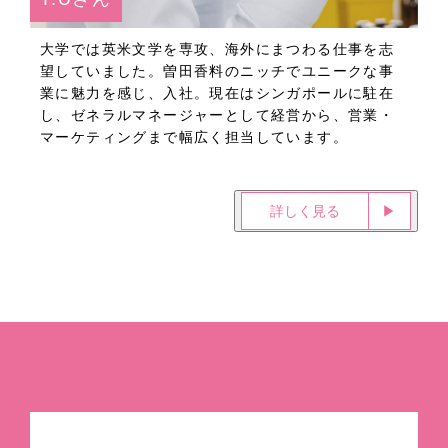
大学では英米文学を専攻、海外にまつわる仕事を志
望していました。曽田香料のニッチでユニークな事
業に魅力を感じ、入社。現在はシンガポールに駐在
し、ゼネラルマネージャーとして経営から、営業・
マーケティングまで幅広く担当しています。
詳しく見る
▶︎