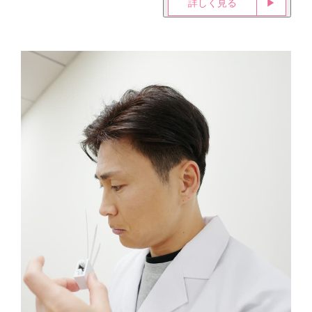
詳しく見る
▶︎