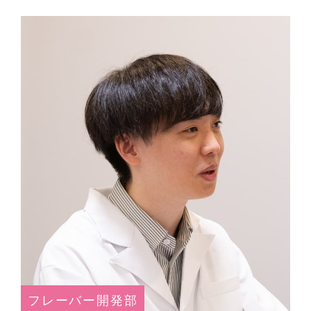
フレーバー開発部