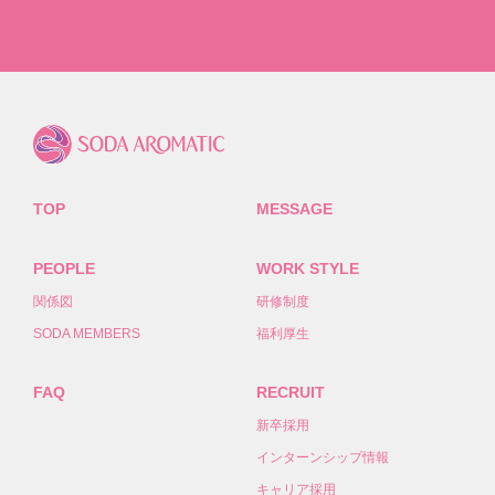
TOP
MESSAGE
PEOPLE
WORK STYLE
関係図
研修制度
SODA MEMBERS
福利厚生
FAQ
RECRUIT
新卒採用
インターンシップ情報
キャリア採用