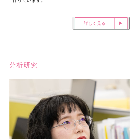
行っています。
詳しく見る
▶︎
分析研究