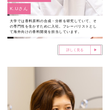
K.Uさん
大学では香料原料の合成・分析を研究していて、そ
の専門性を生かすために入社。フレーバリストとし
て海外向けの香料開発を担当しています。
詳しく見る
▶︎