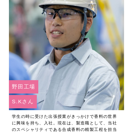
野田工場
S.Kさん
学生の時に受けた出張授業がきっかけで香料の世界
に興味を持ち、入社。現在は、製造職として、当社
のスペシャリティである合成香料の精製工程を担当