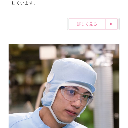
しています。
詳しく見る
▶︎