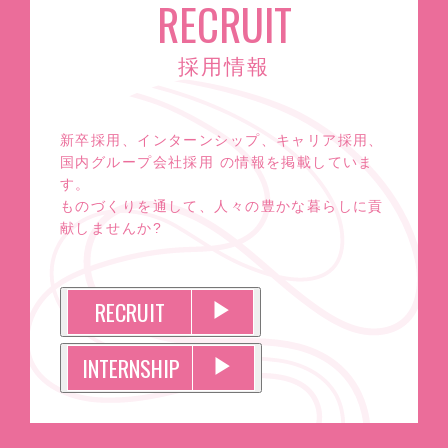
RECRUIT
採用情報
新卒採用、インターンシップ、キャリア採用、
国内グループ会社採用 の情報を掲載していま
す。
ものづくりを通して、人々の豊かな暮らしに貢
献しませんか?
RECRUIT
▶︎
INTERNSHIP
▶︎