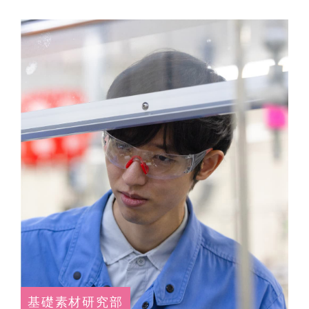
基礎素材研究部