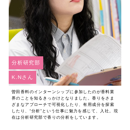
分析研究部
K.Nさん
曽田香料のインターンシップに参加したのが香料業
界のことを知るきっかけとなりました。香りをさま
ざまなアプローチで可視化したり、有用成分を探索
したり、“分析”という仕事に魅力を感じて、入社。現
在は分析研究部で香りの分析をしています。