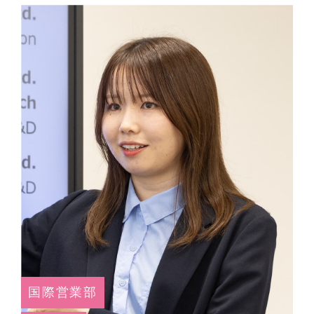
国際営業部