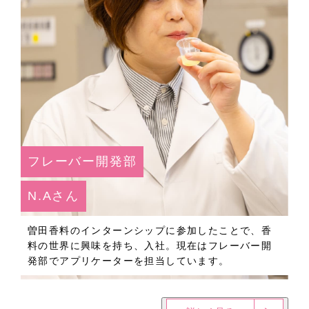
フレーバー開発部
N.Aさん
曽田香料のインターンシップに参加したことで、香
料の世界に興味を持ち、入社。現在はフレーバー開
発部でアプリケーターを担当しています。