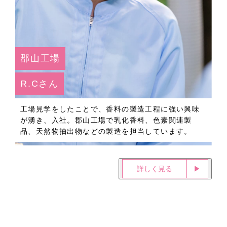
郡山工場
R.Cさん
工場見学をしたことで、香料の製造工程に強い興味
が湧き、入社。郡山工場で乳化香料、色素関連製
品、天然物抽出物などの製造を担当しています。
詳しく見る
▶︎