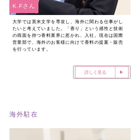
K.Fさん
大学では英米文学を専攻し、海外に関わる仕事がし
たいと考えていました。「香り」という感性と技術
の両面を持つ香料業界に惹かれ、入社。現在は国際
営業部で、海外のお客様に向けて香料の提案・販売
を行っています。
詳しく見る
▶︎
海外駐在