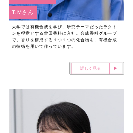
T.Mさん
大学では有機合成を学び、研究テーマだったラクト
ンを得意とする曽田香料に入社。合成香料グループ
で、香りを構成する１つ１つの化合物を、有機合成
の技術を用いて作っています。
詳しく見る
▶︎