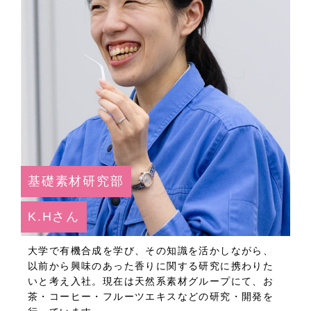
基礎素材研究部
K.Hさん
大学で有機合成を学び、その知識を活かしながら、
以前から興味のあった香りに関する研究に携わりた
いと考え入社。現在は天然系素材グループにて、お
茶・コーヒー・フルーツエキスなどの研究・開発を