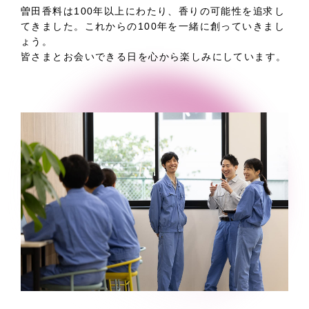
曽田香料は100年以上にわたり、香りの可能性を追求し
てきました。これからの100年を一緒に創っていきまし
ょう。
皆さまとお会いできる日を心から楽しみにしています。