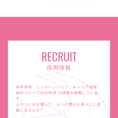
RECRUIT
採用情報
新卒採用、インターンシップ、キャリア採用、
国内グループ会社採用 の情報を掲載していま
す。
ものづくりを通して、人々の豊かな暮らしに貢
献しませんか?